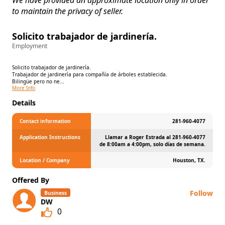
to maintain the privacy of seller.
Solicito trabajador de jardinería.
Employment
Solicito trabajador de jardinería.
Trabajador de jardinería para compañía de árboles establecida.
Bilingüe pero no ne...
More Info
Details
Contact information
281-960-4077
Application Instructions
Llamar a Roger Estrada al 281-960-4077
de 8:00am a 4:00pm, solo días de semana.
Location / Company
Houston, TX.
Offered By
Follow
Business
DW
0