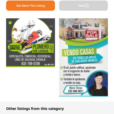
Ask About This Listing
Chat
Other listings from this category