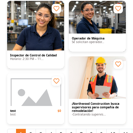
Operador de Máquina
Se solicitan operador...
Inspector de Control de Calidad
Horario: 2:30 PM – 11...
¡Northwood Construction busca
supervisores para compañía de
test
$0
remodelación!
test
-Contratando supervis...