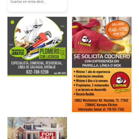
Cuartos en renta dent...